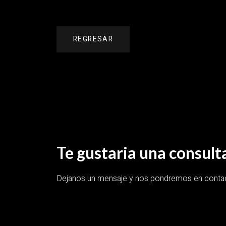
REGRESAR
Te gustaria una consulta
Dejanos un mensaje y nos pondremos en contact