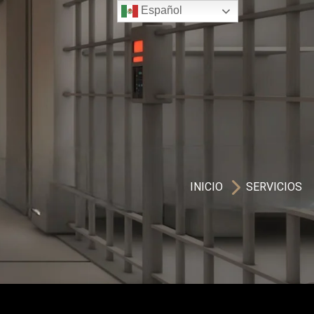
Español
INICIO 
SERVICIOS