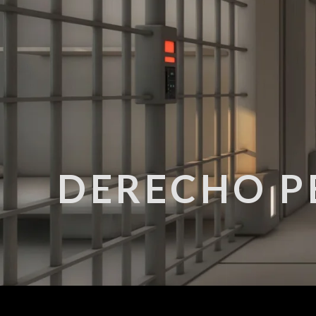
DERECHO P