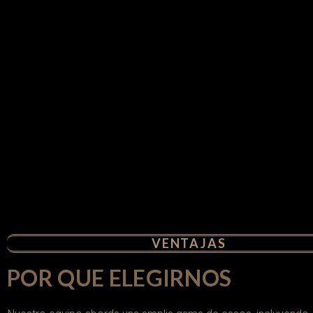
VENTAJAS
POR QUE ELEGIRNOS